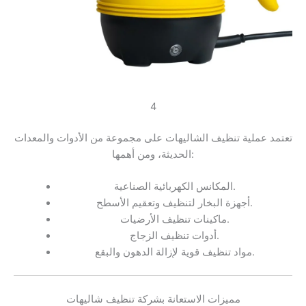
4
تعتمد عملية تنظيف الشاليهات على مجموعة من الأدوات والمعدات
الحديثة، ومن أهمها:
المكانس الكهربائية الصناعية.
أجهزة البخار لتنظيف وتعقيم الأسطح.
ماكينات تنظيف الأرضيات.
أدوات تنظيف الزجاج.
مواد تنظيف قوية لإزالة الدهون والبقع.
مميزات الاستعانة بشركة تنظيف شاليهات