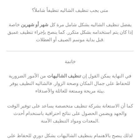
متى يجب تنظيف الشاليه تنظيفاً شاملاً؟
يفضل تنظيف الشاليه بشكل شامل مرة كل
شهر أو شهرين
خاصة
إذا كان يتم استخدامه بشكل متكرر. كما ينصح بإجراء تنظيف عميق
قبل بداية موسم الصيف أو العطلات.
خاتمة
في النهاية يمكن القول إن
تنظيف الشاليهات
من الأمور الضرورية
للحفاظ على جمال المكان وصحة الزوار. فالشاليه النظيف يوفر
بيئة مريحة وممتعة للعائلة والأصدقاء.
كما أن الاستعانة بشركة تنظيف متخصصة يساعد على توفير الوقت
والجهد ويضمن الحصول على نتائج احترافية باستخدام أحدث
المعدات ومواد التنظيف الآمنة.
لذلك ينصح بالاهتمام بتنظيف الشاليهات بشكل دوري للحفاظ على