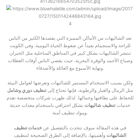
4
تعد الشاليهات من الأماكن المميزة التي يقصدها الكثير من الناس
للراحة والاستجمام بعيداً عن ضغوط الحياة اليومية. وفي الكويت
تنتشر الشاليهات بشكل كبير في المناطق الساحلية مثل الخيران
وصباح الأحمد والوفرة البحرية، حيث يقضي الناس أوقات العطلات
ونهاية الأسبوع مع العائلة والأصدقاء.
ولكن بسبب الاستخدام المستمر للشاليهات وتعرضها لعوامل البيئة
مثل الرمال والغبار والرطوبة، فإنها تحتاج إلى
تنظيف دوري وشامل
للحفاظ على نظافتها وجمالها. لذلك ظهرت شركات متخصصة تقدم
خدمات
تنظيف شاليهات
بشكل احترافي باستخدام معدات حديثة
ومواد تنظيف آمنة.
في هذه المقالة سوف نتحدث بالتفصيل عن
خدمات تنظيف
الشاليهات
وأهميتها، بالإضافة إلى الطرق الصحيحة لتنظيف