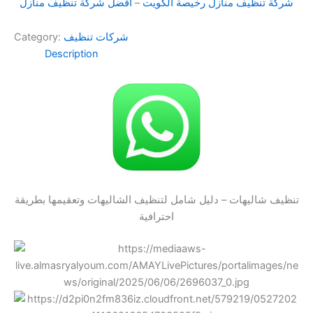
شركة تنظيف منازل رخيصة الكويت
–
أفضل شركة تنظيف منازل
شركات تنظيف
Category:
Description
تنظيف شاليهات – دليل شامل لتنظيف الشاليهات وتعقيمها بطريقة
احترافية