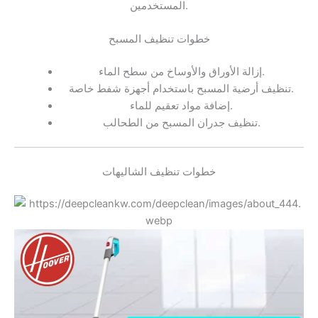
المستخدمين.
خطوات تنظيف المسبح
إزالة الأوراق والأوساخ من سطح الماء.
تنظيف أرضية المسبح باستخدام أجهزة شفط خاصة.
إضافة مواد تعقيم للماء.
تنظيف جدران المسبح من الطحالب.
خطوات تنظيف الشاليهات