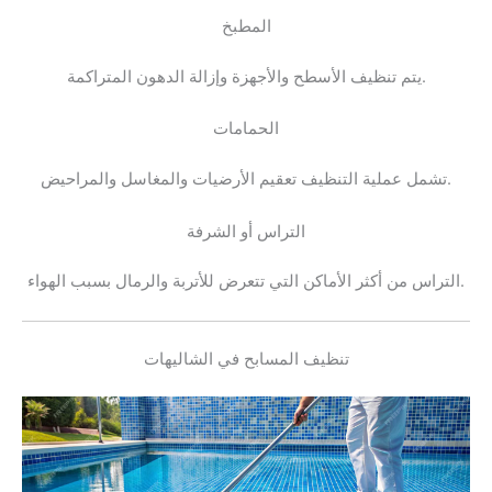
المطبخ
يتم تنظيف الأسطح والأجهزة وإزالة الدهون المتراكمة.
الحمامات
تشمل عملية التنظيف تعقيم الأرضيات والمغاسل والمراحيض.
التراس أو الشرفة
التراس من أكثر الأماكن التي تتعرض للأتربة والرمال بسبب الهواء.
تنظيف المسابح في الشاليهات