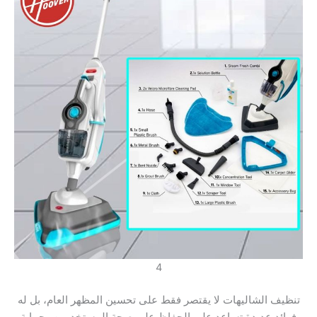
4
تنظيف الشاليهات لا يقتصر فقط على تحسين المظهر العام، بل له
فوائد عديدة تساعد على الحفاظ على صحة المستخدمين وحماية