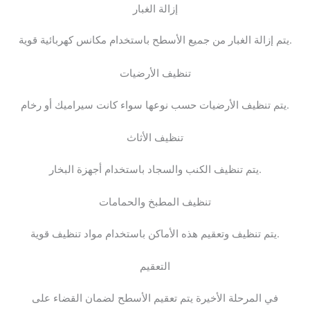
إزالة الغبار
يتم إزالة الغبار من جميع الأسطح باستخدام مكانس كهربائية قوية.
تنظيف الأرضيات
يتم تنظيف الأرضيات حسب نوعها سواء كانت سيراميك أو رخام.
تنظيف الأثاث
يتم تنظيف الكنب والسجاد باستخدام أجهزة البخار.
تنظيف المطبخ والحمامات
يتم تنظيف وتعقيم هذه الأماكن باستخدام مواد تنظيف قوية.
التعقيم
في المرحلة الأخيرة يتم تعقيم الأسطح لضمان القضاء على