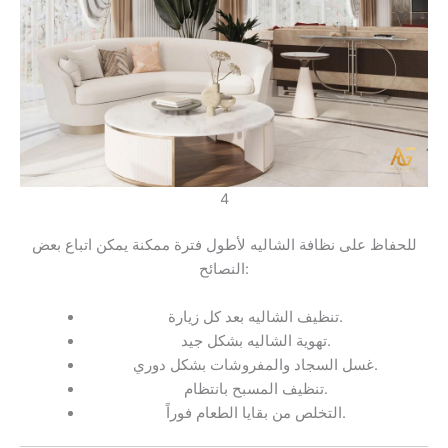
4
للحفاظ على نظافة الشاليه لأطول فترة ممكنة يمكن اتباع بعض
النصائح:
تنظيف الشاليه بعد كل زيارة.
تهوية الشاليه بشكل جيد.
غسل السجاد والمفروشات بشكل دوري.
تنظيف المسبح بانتظام.
التخلص من بقايا الطعام فوراً.