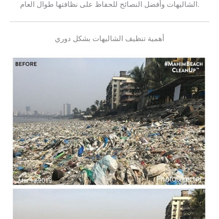
الشاليهات وأفضل النصائح للحفاظ على نظافتها طوال العام.
أهمية تنظيف الشاليهات بشكل دوري