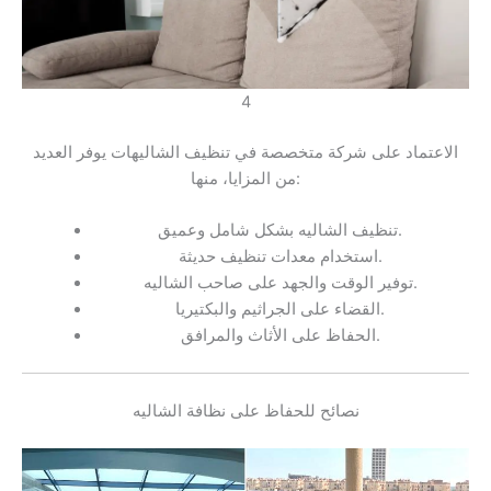
4
الاعتماد على شركة متخصصة في تنظيف الشاليهات يوفر العديد
من المزايا، منها:
تنظيف الشاليه بشكل شامل وعميق.
استخدام معدات تنظيف حديثة.
توفير الوقت والجهد على صاحب الشاليه.
القضاء على الجراثيم والبكتيريا.
الحفاظ على الأثاث والمرافق.
نصائح للحفاظ على نظافة الشاليه