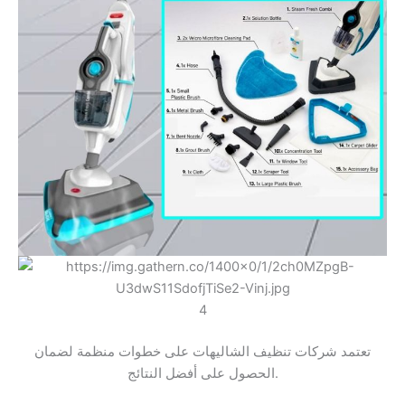
4
تعتمد شركات تنظيف الشاليهات على خطوات منظمة لضمان
الحصول على أفضل النتائج.