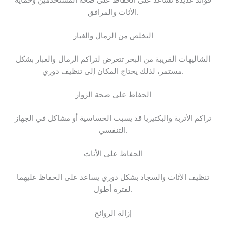
الأثاث والمرافق.
التخلص من الرمال والغبار
الشاليهات القريبة من البحر تتعرض لتراكم الرمال والغبار بشكل
مستمر، لذلك يحتاج المكان إلى تنظيف دوري.
الحفاظ على صحة الزوار
تراكم الأتربة والبكتيريا قد يسبب الحساسية أو مشاكل في الجهاز
التنفسي.
الحفاظ على الأثاث
تنظيف الأثاث والسجاد بشكل دوري يساعد على الحفاظ عليهما
لفترة أطول.
إزالة الروائح