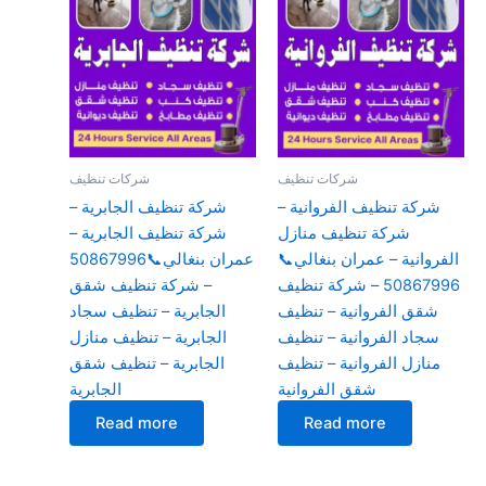
شركات تنظيف
شركات تنظيف
شركة تنظيف الفروانية –
شركة تنظيف الجابرية –
شركة تنظيف منازل
شركة تنظيف الجابرية –
الفروانية – عمران بنغالي📞
عمران بنغالي📞50867996
50867996 – شركة تنظيف
– شركة تنظيف شقق
شقق الفروانية – تنظيف
الجابرية – تنظيف سجاد
سجاد الفروانية – تنظيف
الجابرية – تنظيف منازل
منازل الفروانية – تنظيف
الجابرية – تنظيف شقق
شقق الفروانية
الجابرية
Read more
Read more