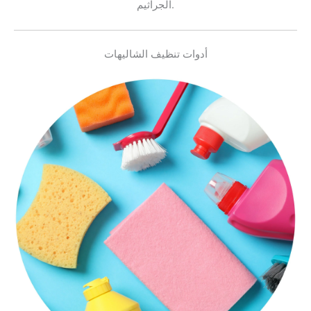
الجراثيم.
أدوات تنظيف الشاليهات