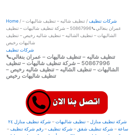
شركات تنظيف
/ تنظيف شاليه – تنظيف شاليهات –
/
Home
عمران بنغالي📞50867996 – شركة تنظيف شاليهات – تنظيف
الشاليهات – تنظيف الشاليه – تنظيف شاليه رخيص – تنظيف
شاليهات رخيص
شركات تنظيف
تنظيف شاليه – تنظيف شاليهات – عمران بنغالي📞
50867996 – شركة تنظيف شاليهات – تنظيف
الشاليهات – تنظيف الشاليه – تنظيف شاليه رخيص –
تنظيف شاليهات رخيص
شركة تنظيف منازل
–
تنظيف شاليهات
–
شركة تنظيف منازل ٢٤
ساعة
–
شركة تنظيف شقق
–
شركة تنظيف
–
رقم شركة تنظيف
–