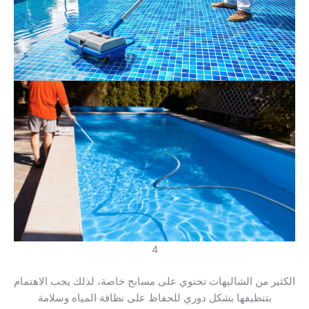
4
الكثير من الشاليهات تحتوي على مسابح خاصة، لذلك يجب الاهتمام
بتنظيفها بشكل دوري للحفاظ على نظافة المياه وسلامة