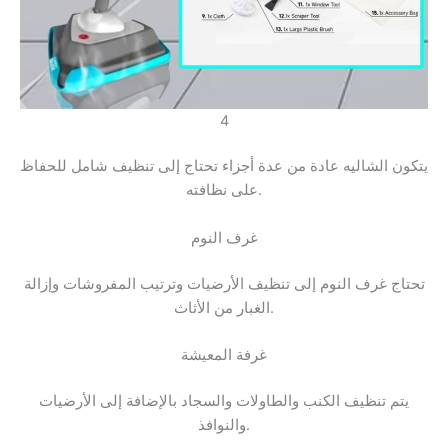
4
يتكون الشاليه عادة من عدة أجزاء تحتاج إلى تنظيف شامل للحفاظ
على نظافته.
غرف النوم
تحتاج غرف النوم إلى تنظيف الأرضيات وترتيب المفروشات وإزالة
الغبار من الأثاث.
غرفة المعيشة
يتم تنظيف الكنب والطاولات والسجاد بالإضافة إلى الأرضيات
والنوافذ.