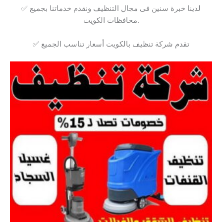
✅ لدينا خبرة سنين فى مجال التنظيف ونقدم خدماتنا بجميع
محافظات الكويت.
✅ تقدم شركة تنظيف بالكويت أسعار تناسب الجميع