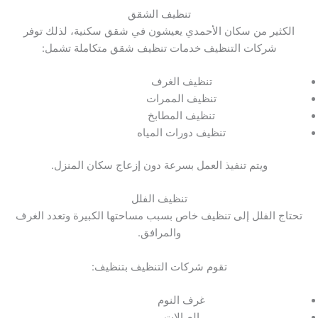
تنظيف الشقق
الكثير من سكان الأحمدي يعيشون في شقق سكنية، لذلك توفر
شركات التنظيف خدمات تنظيف شقق متكاملة تشمل:
تنظيف الغرف
تنظيف الممرات
تنظيف المطابخ
تنظيف دورات المياه
ويتم تنفيذ العمل بسرعة دون إزعاج سكان المنزل.
تنظيف الفلل
تحتاج الفلل إلى تنظيف خاص بسبب مساحتها الكبيرة وتعدد الغرف
والمرافق.
تقوم شركات التنظيف بتنظيف:
غرف النوم
الصالات