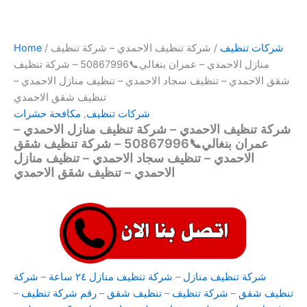
شركات تنظيف
/ شركة تنظيف الاحمدي – شركة تنظيف
/
Home
منازل الاحمدي – عمران بنغالي📞50867996 – شركة تنظيف
شقق الاحمدي – تنظيف سجاد الاحمدي – تنظيف منازل الاحمدي –
تنظيف شقق الاحمدي
شركات تنظيف
,
مكافحة حشرات
شركة تنظيف الاحمدي – شركة تنظيف منازل الاحمدي –
عمران بنغالي📞50867996 – شركة تنظيف شقق
الاحمدي – تنظيف سجاد الاحمدي – تنظيف منازل
الاحمدي – تنظيف شقق الاحمدي
شركة تنظيف منازل
–
شركة تنظيف منازل ٢٤ ساعة
–
شركة
تنظيف شقق
–
شركة تنظيف
–
تنظيف شقق
–
رقم شركة تنظيف
–