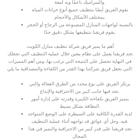
والسراميك ناعمًا وبه لمعة.
يقوم الفريق أيضًا بتنظيف جميع أنوع خزانات المياه
بمختلف الأشكال والأحجام.
بالنسبة لواجهات المنازل المصنوعة من الزجاج أو الحجر
يقوم فريقنا بتنظيفها بشكل دقيق جدًا.
أهم ما يميز فريق شركة تنظيف منازل الكويت
تجد فريقنا يعمل على نظام معين خلال عملية التنظيف التي تجعلك
في النهاية تحصل على النتيجة التي ترغب بها، ومن أهم المميزات
التي تجعل فريق شركتنا بهذا القدر من الكفاءة والمصداقية ما يلي:
يرتكز الفريق على نوع محدد من الطرق الفعالة والتي
تجد فيها جانب كبير من الاحترافية والإبداع.
يتميز الفريق بكفاءته الكبيرة وقدرته على إدارة أمور
النظافة بشكل بسيط.
لديه القدرة الكافية على السيطرة على الوضع المتواجد
فيه، وحل أي عوائق قد تواجهه أثناء عملية التنظيف.
تجد فريقنا على قدر كبير من الاحترافية والتميز في هذا
المجال.