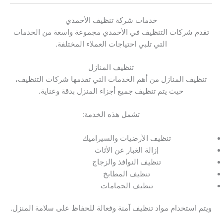
خدمات شركة تنظيف الأحمدي
تقدم شركات التنظيف في الأحمدي مجموعة واسعة من الخدمات
التي تلبي احتياجات العملاء المختلفة.
تنظيف المنازل
تنظيف المنازل من أهم الخدمات التي تقدمها شركات التنظيف،
حيث يتم تنظيف جميع أجزاء المنزل بدقة وعناية.
تشمل هذه الخدمة:
تنظيف الأرضيات والسيراميك
إزالة الغبار عن الأثاث
تنظيف النوافذ والزجاج
تنظيف المطابخ
تنظيف الحمامات
ويتم استخدام مواد تنظيف آمنة وفعالة للحفاظ على سلامة المنزل.