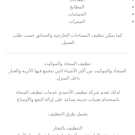
المطابخ
الحمامات
الممرات
كما يمكن تنظيف المساحات الخارجية والحدائق حسب طلب
العميل.
تنظيف السجاد والموكيت
السجاد والموكيت من أكثر الأشياء التي تتجمع فيها الأتربة والغبار
داخل المنزل.
لذلك تقدم شركة تنظيف الأحمدي خدمات تنظيف السجاد
باستخدام تقنيات حديثة تساعد على إزالة البقع والأوساخ.
تشمل طرق التنظيف:
التنظيف بالبخار