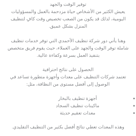
توفير الوقت والجهد
يعيش الكثير من الأشخاص حياة مزدحمة بالعمل والمسؤوليات
اليومية، لذلك قد يكون من الصعب تخصيص وقت كافٍ لتنظيف
المنزل بشكل عميق.
وهنا يأتي دور شركة تنظيف الأحمدي التي توفر خدمات تنظيف
شاملة توفر الوقت والجهد على العملاء، حيث يقوم فريق متخصص
بتنفيذ العمل بسرعة وكفاءة عالية.
الحصول على نتائج احترافية
تعتمد شركات التنظيف على معدات وأجهزة متطورة تساعد في
الوصول إلى أفضل مستوى من النظافة، مثل:
أجهزة تنظيف بالبخار
ماكينات تنظيف السجاد
معدات تعقيم حديثة
وهذه المعدات تعطي نتائج أفضل بكثير من التنظيف التقليدي.