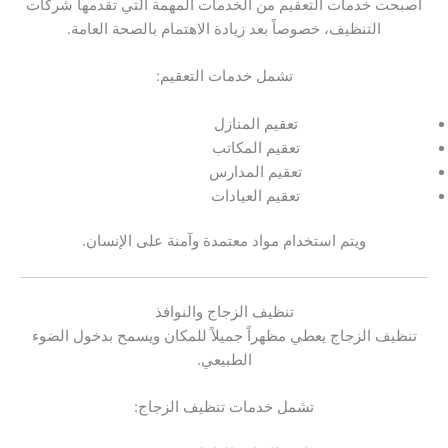
أصبحت خدمات التعقيم من الخدمات المهمة التي تقدمها شركات
التنظيف، خصوصاً بعد زيادة الاهتمام بالصحة العامة.
تشمل خدمات التعقيم:
تعقيم المنازل
تعقيم المكاتب
تعقيم المدارس
تعقيم العيادات
ويتم استخدام مواد معتمدة وآمنة على الإنسان.
تنظيف الزجاج والنوافذ
تنظيف الزجاج يعطي مظهراً جميلاً للمكان ويسمح بدخول الضوء
الطبيعي.
تشمل خدمات تنظيف الزجاج: