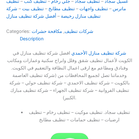
غسيل سجاد
–
تنظيف سجاد
–
جلي رخام
–
تنظيف كنب
–
تنظيف
ماترس
–
تنظيف واجهات
–
تنظيف مطابخ
–
تنظيف بيت
–
شركة
تنظيف منازل رخيصة
–
أفضل شركة تنظيف منازل
شركات تنظيف
,
مكافحة حشرات
Categories:
Description
شركة تنظيف منازل الأحمدي
افضل شركة تنظيف منازل في
الكويت لأعمال تنظيف شقق وفلل وابراج سكنية وعمارات ومكاتب
وفنادق ومطاعم مع ارقى اعمال النظافة والتعقيم في الكويت.
وخدماتنا تصل لجميع المحافظات من (شركة تنظيف العاصمة
بالكويت – شركة تنظيف الاحمدي – شركة تنظيف حولي – شركة
تنظيف الفروانية – شركة تنظيف الجهراء – شركة تنظيف مبارك
الكبير).
تنظيف سجاد. تنظيف موكيت – تنظيف رخام – تنظيف
ارضيات – تنظيف حمامات – تنظيف مطابخ