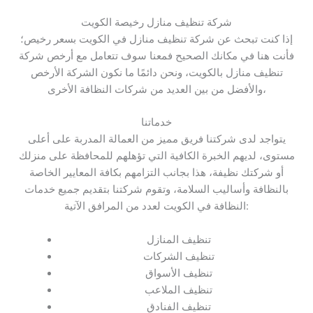
شركة تنظيف منازل رخيصة الكويت
إذا كنت تبحث عن شركة تنظيف منازل في الكويت بسعر رخيص؛
فأنت هنا في مكانك الصحيح فمعنا سوف تتعامل مع أرخص شركة
تنظيف منازل بالكويت، ونحن دائمًا ما نكون الشركة الأرخص
والأفضل من بين العديد من شركات النظافة الأخرى،
خدماتنا
يتواجد لدى شركتنا فريق مميز من العمالة المدربة على أعلى
مستوى، لديهم الخبرة الكافية التي تؤهلهم للمحافظة على منزلك
أو شركتك نظيفة، هذا بجانب التزامهم بكافة المعايير الخاصة
بالنظافة وأساليب السلامة، وتقوم شركتنا بتقديم جميع خدمات
النظافة في الكويت لعدد من المرافق الآتية:
تنظيف المنازل
تنظيف الشركات
تنظيف الأسواق
تنظيف الملاعب
تنظيف الفنادق