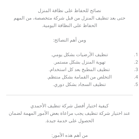
نصائح للحفاظ على نظافة المنزل
حتى بعد تنظيف المنزل من قبل شركة متخصصة، من المهم
الحفاظ على النظافة اليومية.
ومن أهم النصائح:
تنظيف الأرضيات بشكل يومي.
تهوية المنزل بشكل مستمر.
تنظيف المطبخ بعد كل استخدام.
التخلص من القمامة بشكل منتظم.
تنظيف السجاد بشكل دوري.
كيفية اختيار أفضل شركة تنظيف الأحمدي
عند اختيار شركة تنظيف يجب مراعاة بعض الأمور المهمة لضمان
الحصول على خدمة جيدة.
من أهم هذه الأمور: