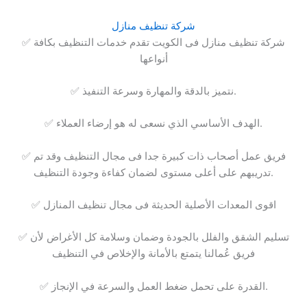
شركة تنظيف منازل
✅ شركة تنظيف منازل فى الكويت تقدم خدمات التنظيف بكافة
أنواعها
✅ نتميز بالدقة والمهارة وسرعة التنفيذ.
✅ الهدف الأساسي الذي نسعى له هو إرضاء العملاء.
✅ فريق عمل أصحاب ذات كبيرة جدا فى مجال التنظيف وقد تم
تدريبهم على أعلى مستوى لضمان كفاءة وجودة التنظيف.
✅ اقوى المعدات الأصلية الحديثة فى مجال تنظيف المنازل
✅ تسليم الشقق والفلل بالجودة وضمان وسلامة كل الأغراض لأن
فريق عُمالنا يتمتع بالأمانة والإخلاص في التنظيف
✅ القدرة على تحمل ضغط العمل والسرعة في الإنجاز.