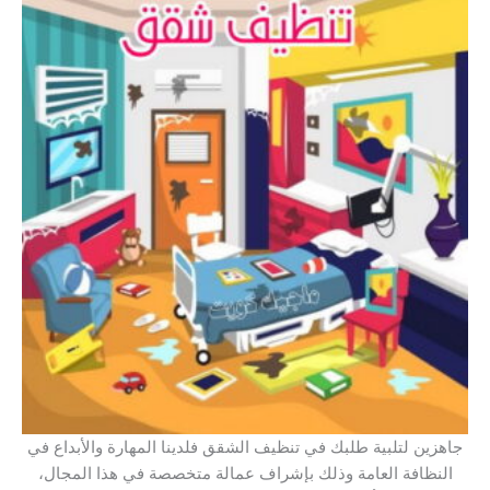
جاهزين لتلبية طلبك في تنظيف الشقق فلدينا المهارة والأبداع في
النظافة العامة وذلك بإشراف عمالة متخصصة في هذا المجال،