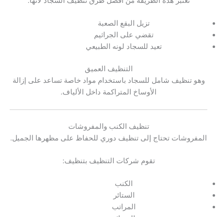
تعتبر هذه الطريقة من أفضل طرق تنظيف السجاد لأنها:
تزيل البقع الصعبة
تقضي على الجراثيم
تعيد للسجاد لونه الطبيعي
التنظيف العميق
وهو تنظيف شامل للسجاد باستخدام مواد خاصة تساعد على إزالة
الأوساخ المتراكمة داخل الألياف.
تنظيف الكنب والمفروشات
المفروشات تحتاج إلى تنظيف دوري للحفاظ على مظهرها الجميل.
تقوم شركات التنظيف بتنظيف:
الكنب
الستائر
المراتب