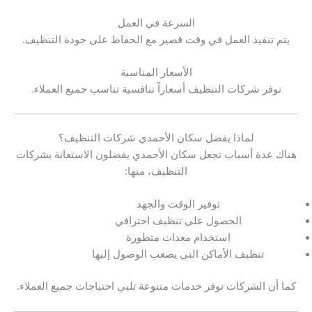
السرعة في العمل
يتم تنفيذ العمل في وقت قصير مع الحفاظ على جودة التنظيف.
الأسعار المناسبة
توفر شركات التنظيف أسعاراً تنافسية تناسب جميع العملاء.
لماذا يفضل سكان الأحمدي شركات التنظيف؟
هناك عدة أسباب تجعل سكان الأحمدي يفضلون الاستعانة بشركات
التنظيف، منها:
توفير الوقت والجهد
الحصول على تنظيف احترافي
استخدام معدات متطورة
تنظيف الأماكن التي يصعب الوصول إليها
كما أن الشركات توفر خدمات متنوعة تلبي احتياجات جميع العملاء.