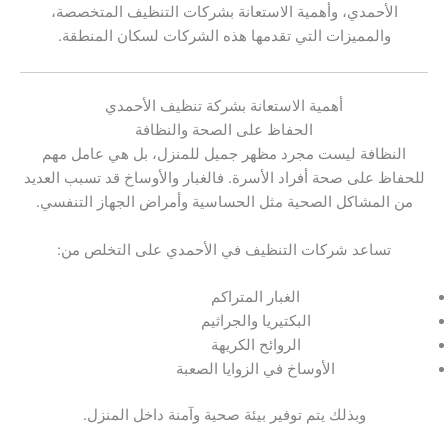
الأحمدي، وأهمية الاستعانة بشركات التنظيف المتخصصة،
والمميزات التي تقدمها هذه الشركات لسكان المنطقة.
أهمية الاستعانة بشركة تنظيف الأحمدي
الحفاظ على الصحة والنظافة
النظافة ليست مجرد مظهر جميل للمنزل، بل هي عامل مهم
للحفاظ على صحة أفراد الأسرة. فالغبار والأوساخ قد تسبب العديد
من المشاكل الصحية مثل الحساسية وأمراض الجهاز التنفسي.
تساعد شركات التنظيف في الأحمدي على التخلص من:
الغبار المتراكم
البكتيريا والجراثيم
الروائح الكريهة
الأوساخ في الزوايا الصعبة
وبذلك يتم توفير بيئة صحية وآمنة داخل المنزل.