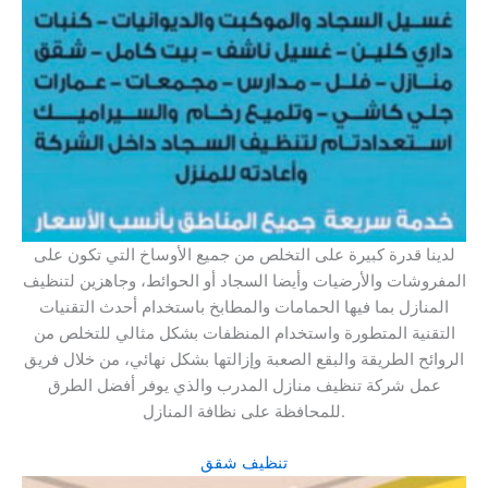
لدينا قدرة كبيرة على التخلص من جميع الأوساخ التي تكون على
المفروشات والأرضيات وأيضا السجاد أو الحوائط، وجاهزين لتنظيف
المنازل بما فيها الحمامات والمطابخ باستخدام أحدث التقنيات
التقنية المتطورة واستخدام المنظفات بشكل مثالي للتخلص من
الروائح الطريقة والبقع الصعبة وإزالتها بشكل نهائي، من خلال فريق
عمل شركة تنظيف منازل المدرب والذي يوفر أفضل الطرق
للمحافظة على نظافة المنازل.
تنظيف شقق