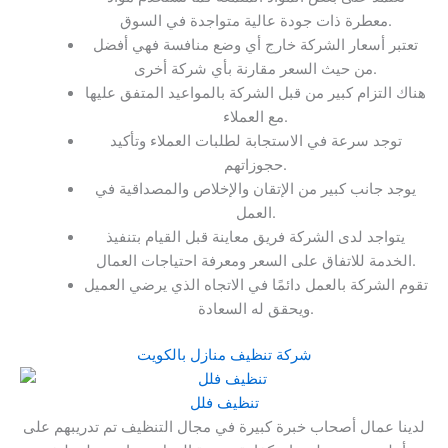
معطرة ذات جودة عالية متواجدة في السوق.
تعتبر أسعار الشركة خارج أي وضع منافسة فهي أفضل
من حيث السعر مقارنة بأي شركة أخرى.
هناك التزام كبير من قبل الشركة بالمواعيد المتفق عليها
مع العملاء.
توجد سرعة في الاستجابة لطلبات العملاء وتأكيد
حجوزاتهم.
يوجد جانب كبير من الإتقان والإخلاص والمصداقية في
العمل.
يتواجد لدى الشركة فريق معاينة قبل القيام بتنفيذ
الخدمة للاتفاق على السعر ومعرفة احتياجات العمال.
تقوم الشركة بالعمل دائمًا في الاتجاه الذي يرضي العميل
ويحقق له السعادة.
شركة تنظيف منازل بالكويت
تنظيف فلل
لدينا عمال أصحاب خبرة كبيرة في مجال التنظيف تم تدريبهم على