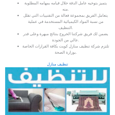
يتميز بتوخيه عامل الدقة خلال قيامه بمهامه المطلوبة
منه.
يتعامل الفريق بمجموعة فعالة من التقنييات التي تقلل
من نسبة المواد الكيميائية المستخدمة في عملية
التنظيف.
يضمن لك فريق شركتنا الخروج بنتائج مبهرة وعلى قدر
عالي من الجودة.
تلتزم شركة تنظيف منازل كويت بكافة القرارات الخاصة
بوزارة الصحة.
تنظيف منازل