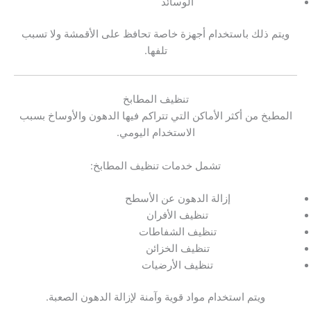
الوسائد
ويتم ذلك باستخدام أجهزة خاصة تحافظ على الأقمشة ولا تسبب
تلفها.
تنظيف المطابخ
المطبخ من أكثر الأماكن التي تتراكم فيها الدهون والأوساخ بسبب
الاستخدام اليومي.
تشمل خدمات تنظيف المطابخ:
إزالة الدهون عن الأسطح
تنظيف الأفران
تنظيف الشفاطات
تنظيف الخزائن
تنظيف الأرضيات
ويتم استخدام مواد قوية وآمنة لإزالة الدهون الصعبة.