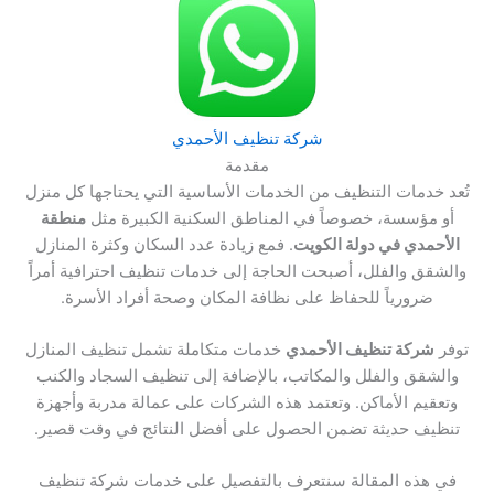
شركة تنظيف الأحمدي
مقدمة
تُعد خدمات التنظيف من الخدمات الأساسية التي يحتاجها كل منزل
أو مؤسسة، خصوصاً في المناطق السكنية الكبيرة مثل
منطقة
الأحمدي في دولة الكويت
. فمع زيادة عدد السكان وكثرة المنازل
والشقق والفلل، أصبحت الحاجة إلى خدمات تنظيف احترافية أمراً
ضرورياً للحفاظ على نظافة المكان وصحة أفراد الأسرة.
توفر
شركة تنظيف الأحمدي
خدمات متكاملة تشمل تنظيف المنازل
والشقق والفلل والمكاتب، بالإضافة إلى تنظيف السجاد والكنب
وتعقيم الأماكن. وتعتمد هذه الشركات على عمالة مدربة وأجهزة
تنظيف حديثة تضمن الحصول على أفضل النتائج في وقت قصير.
في هذه المقالة سنتعرف بالتفصيل على خدمات شركة تنظيف