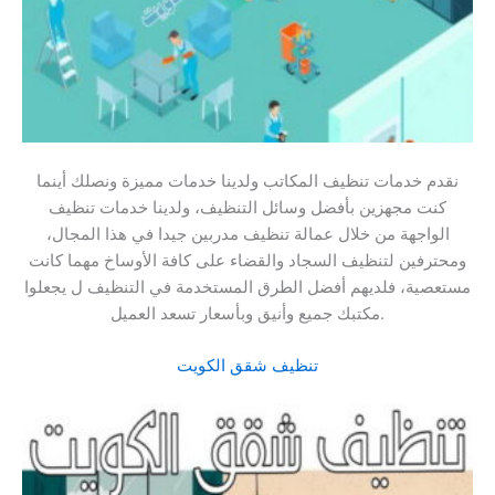
نقدم خدمات تنظيف المكاتب ولدينا خدمات مميزة ونصلك أينما
كنت مجهزين بأفضل وسائل التنظيف، ولدينا خدمات تنظيف
الواجهة من خلال عمالة تنظيف مدربين جيدا في هذا المجال،
ومحترفين لتنظيف السجاد والقضاء على كافة الأوساخ مهما كانت
مستعصية، فلديهم أفضل الطرق المستخدمة في التنظيف ل يجعلوا
مكتبك جميع وأنيق وبأسعار تسعد العميل.
تنظيف شقق الكويت