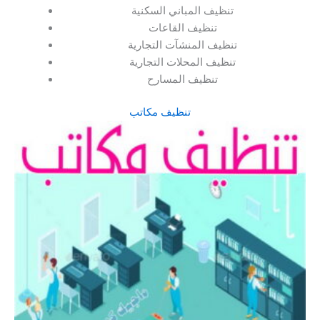
تنظيف المباني السكنية
تنظيف القاعات
تنظيف المنشآت التجارية
تنظيف المحلات التجارية
تنظيف المسارح
تنظيف مكاتب