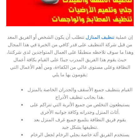
إن عملية
تنظيف المنازل
تتطلب أن يكون الشخص أو الفريق المعد
من قبل شركة التنظيف على قدر كافي من الخبرة في هذا المجال
وهذا ما سوف تلاحظه منطبقًا على العمال المتواجدين لدى شركتنا،
حيث يقوم هذا الفريق المدرب جيدًا على القيام بكافة أعمال
النظافة وعلى مستوى عالي من الكفاءة، ومن أهم الأعمال التي
يقومون بها ما يلي:
القيام بتنظيف جميع الأسقف والجدران الخاصة بالمنزل
هذا بجانب تنظيف الأدراج.
يستيطعون التخلص من جميع الأتربة التي تتراكم على
أثاث المنزل وجدرانه وكافة جوانبه الأخرى.
يقوم فريق النظافة بتلميع جميع غرف المنزل بعد
تنظيفها بشكل جيد.
يستخدم الفريق آلة خاصة بجلي الرخام لجعل الرخام