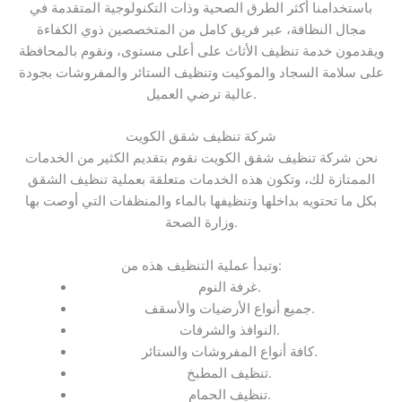
باستخدامنا أكثر الطرق الصحية وذات التكنولوجية المتقدمة في
مجال النظافة، عبر فريق كامل من المتخصصين ذوي الكفاءة
ويقدمون خدمة تنظيف الأثاث على أعلى مستوى، ونقوم بالمحافظة
على سلامة السجاد والموكيت وتنظيف الستائر والمفروشات بجودة
عالية ترضي العميل.
شركة تنظيف شقق الكويت
نحن شركة تنظيف شقق الكويت نقوم بتقديم الكثير من الخدمات
الممتازة لك، وتكون هذه الخدمات متعلقة بعملية تنظيف الشقق
بكل ما تحتويه بداخلها وتنظيفها بالماء والمنظفات التي أوصت بها
وزارة الصحة.
وتبدأ عملية التنظيف هذه من:
غرفة النوم.
جميع أنواع الأرضيات والأسقف.
النوافذ والشرفات.
كافة أنواع المفروشات والستائر.
تنظيف المطبخ.
تنظيف الحمام.