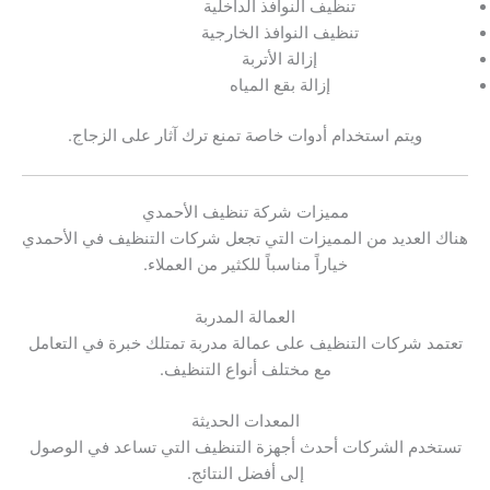
تنظيف النوافذ الداخلية
تنظيف النوافذ الخارجية
إزالة الأتربة
إزالة بقع المياه
ويتم استخدام أدوات خاصة تمنع ترك آثار على الزجاج.
مميزات شركة تنظيف الأحمدي
هناك العديد من المميزات التي تجعل شركات التنظيف في الأحمدي
خياراً مناسباً للكثير من العملاء.
العمالة المدربة
تعتمد شركات التنظيف على عمالة مدربة تمتلك خبرة في التعامل
مع مختلف أنواع التنظيف.
المعدات الحديثة
تستخدم الشركات أحدث أجهزة التنظيف التي تساعد في الوصول
إلى أفضل النتائج.