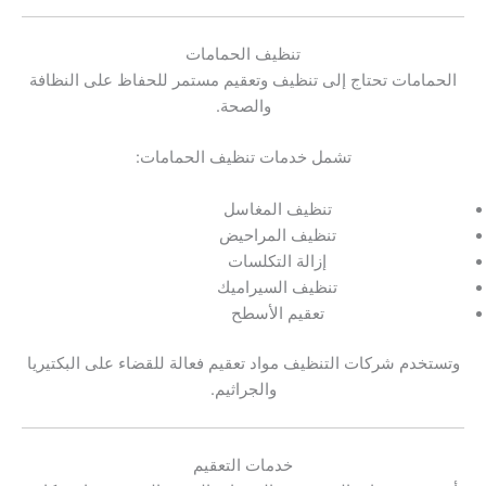
تنظيف الحمامات
الحمامات تحتاج إلى تنظيف وتعقيم مستمر للحفاظ على النظافة
والصحة.
تشمل خدمات تنظيف الحمامات:
تنظيف المغاسل
تنظيف المراحيض
إزالة التكلسات
تنظيف السيراميك
تعقيم الأسطح
وتستخدم شركات التنظيف مواد تعقيم فعالة للقضاء على البكتيريا
والجراثيم.
خدمات التعقيم