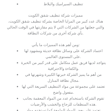
تنظيف السيراميك والبلاط
مميزات شركة تنظيف شقق الكويت
هناك عدد كبير من المزايا الخاصة بشركة تنظيف شقق الكويت،
والتي جعلتها من الشركات التي لا يتم مقارنتها في الوقت الحالي
بأي شركة أخرى من شركات النظافة.
ومن أهم هذه المميزات ما يأتي:
اعتماد الشركة على وسائل نظافة حديثة ومشهود لها
على المستوى العالمي.
يتواجد لديها فريق عمل متكامل على قدر كبير من الخبرة
والكفاءة والاحترافية.
من أهم ما يميز الشركة خبرتها الكبيرة وشهرتها في
مجال نظافة المنازل.
تعتمد على مجموعة من مواد التنظيف السريعة التي لها
مفعول واضح.
تقوم الشركة باستخدام عدد من المواد المعقمة بجانب
هذه المنظفات للزجاج والخشب والأرضيات.
تعتمد على بعض المواد الملمعة كما تستخدم مواد