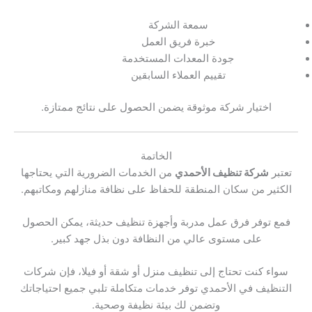
سمعة الشركة
خبرة فريق العمل
جودة المعدات المستخدمة
تقييم العملاء السابقين
اختيار شركة موثوقة يضمن الحصول على نتائج ممتازة.
الخاتمة
تعتبر
شركة تنظيف الأحمدي
من الخدمات الضرورية التي يحتاجها
الكثير من سكان المنطقة للحفاظ على نظافة منازلهم ومكاتبهم.
فمع توفر فرق عمل مدربة وأجهزة تنظيف حديثة، يمكن الحصول
على مستوى عالي من النظافة دون بذل جهد كبير.
سواء كنت تحتاج إلى تنظيف منزل أو شقة أو فيلا، فإن شركات
التنظيف في الأحمدي توفر خدمات متكاملة تلبي جميع احتياجاتك
وتضمن لك بيئة نظيفة وصحية.