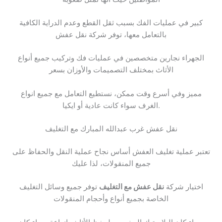
كبير في عمليات الفك بسبب ثقل القطع وعدم الدراية الكافية
بالتعامل معها، توفر شركة نقل عفش
الجهراء نجارين متخصصين في عمليات فك وتركيب جميع أنواع
الأثاث بمختلف التصميمات والأوزان بسعر
مميز وفي أسرع وقت ممكن، نستطيع التعامل مع جميع انواع
الغرف سواء كانت عادية أو ايكيا.
نقل عفش غرب عبدالله المبارك مع التغليف
تعتبر عملية تغليف العفش أساس نجاح عملية النقل والحفاظ على
جميع المنقولات، لذا عليك
اختيار شركة
نقل عفش مع التغليف
توفر جميع وسائل التغليف
الخاصة بجميع أنواع وأحجام المنقولات