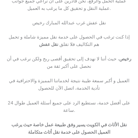
عملية الحمل والرفع، نحن قادرين على ان نراعي جميع جوانب
عملية النقل و تحقيق كل ما يرغب به العميل.
نقل عفش غرب عبدالله المبارك رخيص
إذا كنت ترغب في الحصول على خدمة نقل مميزة شاملة و تحمل
هم التكاليف فلا تقلق
نقل عفش
رخيص
، حيث أننا لا نهدف إلى تحقيق أقصى ربح ولكن نرغب في أن
نحصل على أكبر ثقة من
العميل و أكبر سمعة طيبة نتيجة لخدماتنا المميزة والاحترافية في
تأدية الخدمة، اتصل الآن للحصول
على أفضل خدمة، نستطيع الرد على جميع أسئلة العميل طوال 24
ساعة.
نقل الأثاث في الكويت يسير وفق طبيعة عمل خاصة حيث يرغب
العميل الحصول على خدمة نقل أثاث متكاملة