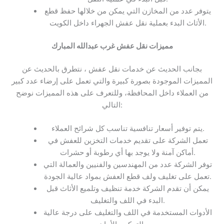
يتوفر عدد من المخازن التي يمكن من خلالها حفظ قطع
الأثاث البدء بعملية نقل عفش الجهراء داخل الكويت.
مميزات
نقل عفش غرب عبدالله المبارك
بجانب الحديث عن خدمات نقل عفش ، نتطرق بالحديث عن
المميزات الموجودة بصورة كبيرة والتي تعمل على إرضاء عدد كبير
من العملاء داخل المحافظة، وللتعرف على هذه المميزات نوضح
التالي:
يتم توفير أسعار تنافسية تناسب كل شرائح العملاء.
تعمل الشركة على تقديم خدمات التخزين للعفش في
أماكن آمنة ولا يوجد بها أي رطوبة أو حشرات.
توفر الشركة عدد من المهندسين والفنيين والعمالة التي
تعمل على تغليف ولف قطع العفش بمواد عالية الجودة.
يمكن أن تقدم الشركة خدمة تنظيف وتلميع الأثاث قبل
البدء في اللف والتغليف.
الأدوات المستخدمة في اللف والتغليف على درجة عالية