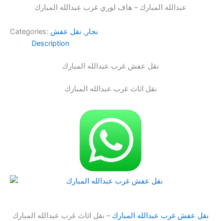
عبدالله المبارك – هاف لوري غرب عبدالله المبارك
نجار
,
نقل عفش
Categories:
Description
نقل عفش غرب عبدالله المبارك
نقل اثاث غرب عبدالله المبارك
نقل عفش غرب عبدالله المبارك
– نقل اثاث غرب عبدالله المبارك