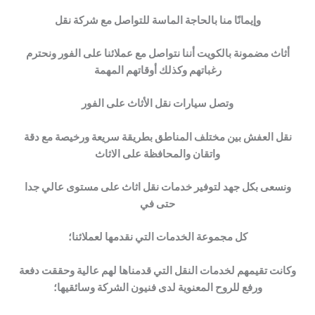
وإيمانًا منا بالحاجة الماسة للتواصل مع شركة نقل
أثاث مضمونة بالكويت
أننا نتواصل مع عملائنا على الفور ونحترم
رغباتهم وكذلك أوقاتهم المهمة
وتصل سيارات نقل الأثاث على الفور
نقل العفش بين مختلف المناطق بطريقة سريعة ورخيصة مع دقة
واتقان والمحافظة على الاثاث
ونسعى بكل جهد لتوفير خدمات نقل اثاث على مستوى عالي جدا
حتى في
كل مجموعة الخدمات التي نقدمها لعملائنا؛
وكانت تقيمهم لخدمات النقل التي قدمناها لهم عالية وحققت دفعة
ورفع للروح المعنوية لدى فنيون الشركة وسائقيها؛