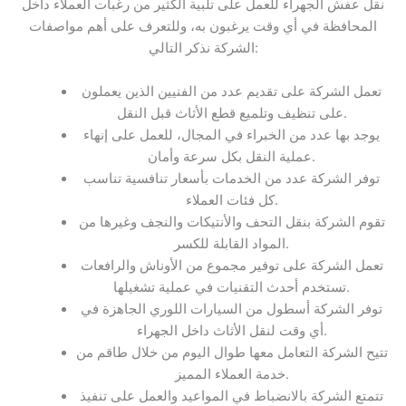
نقل عفش الجهراء للعمل على تلبية الكثير من رغبات العملاء داخل
المحافظة في أي وقت يرغبون به، وللتعرف على أهم مواصفات
الشركة نذكر التالي:
تعمل الشركة على تقديم عدد من الفنيين الذين يعملون
على تنظيف وتلميع قطع الأثاث قبل النقل.
يوجد بها عدد من الخبراء في المجال، للعمل على إنهاء
عملية النقل بكل سرعة وأمان.
توفر الشركة عدد من الخدمات بأسعار تنافسية تناسب
كل فئات العملاء.
تقوم الشركة بنقل التحف والأنتيكات والنجف وغيرها من
المواد القابلة للكسر.
تعمل الشركة على توفير مجموع من الأوناش والرافعات
تستخدم أحدث التقنيات في عملية تشغيلها.
توفر الشركة أسطول من السيارات اللوري الجاهزة في
أي وقت لنقل الأثاث داخل الجهراء.
تتيح الشركة التعامل معها طوال اليوم من خلال طاقم من
خدمة العملاء المميز.
تتمتع الشركة بالانضباط في المواعيد والعمل على تنفيذ