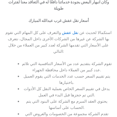
وكان انبهار البعض بجودة خدماتنا دافعًا له في التعاقد معنا لفترات
طويلة
أسعار
نقل عفش غرب عبدالله المبارك
استكمالا لحديث عن
نقل عفش
والتعرف على كل المهام التي تقوم
بها الشركة عن غيرها من الشركات الأخرى داخل المجال، نتعرف
على الأسعار التي تقدمها الشركة لعدد كبير من العملاء من خلال
التالي:
تقوم الشركة بتقديم عدد من الأسعار التنافسية التي تلائم
عدد كبير من العملاء داخل محافظة الجهراء.
يتم تقييم السعر حسب عدد الخدمات التي يقوم العميل
باختيارها.
يدخل في تقييم السعر الخاص بعملية النقل كل الأدوات
التي تم حجزها قبل البدء في العمل.
يحتوي العقد المبرم مع الشركة على البنود التي يتم
الحساب على أساسها.
تقدم الشركة مجموعة من الخصومات والعروض التي