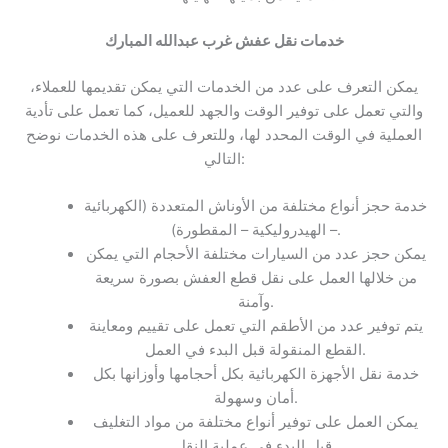
خدمات
نقل عفش غرب عبدالله المبارك
يمكن التعرف على عدد من الخدمات التي يمكن تقديمها للعملاء،
والتي تعمل على توفير الوقت والجهد للعميل، كما تعمل على تأدية
العملية في الوقت المحدد لها، وللتعرف على هذه الخدمات نوضح
التالي:
خدمة حجز أنواع مختلفة من الأوناش المتعددة (الكهربائية
– الهيدروليكية – المقطورة).
يمكن حجز عدد من السيارات مختلفة الأحجام التي يمكن
من خلالها العمل على نقل قطع العفش بصورة سريعة
وآمنة.
يتم توفير عدد من الأطقم التي تعمل على تقييم ومعاينة
القطع المنقولة قبل البدء في العمل.
خدمة نقل الأجهزة الكهربائية بكل أحجامها وأوزانها بكل
أمان وسهولة.
يمكن العمل على توفير أنواع مختلفة من مواد التغليف
قبل البدء في عملية النقل.