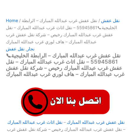
نقل عفش
/ نقل عفش غرب عبدالله المبارك – الرابطة
/
Home
الخليجية📞55945861 – نقل اثاث غرب عبدالله المبارك – نقل
عفش غرب عبدالله المبارك رخيص – شركة نقل عفش غرب
عبدالله المبارك – هاف لوري غرب عبدالله المبارك
نجار
,
نقل عفش
نقل عفش غرب عبدالله المبارك – الرابطة الخليجية📞
55945861 – نقل اثاث غرب عبدالله المبارك – نقل
عفش غرب عبدالله المبارك رخيص – شركة نقل عفش
غرب عبدالله المبارك – هاف لوري غرب عبدالله المبارك
نقل عفش غرب عبدالله المبارك
–
نقل اثاث غرب عبدالله المبارك
– نقل عفش غرب عبدالله المبارك رخيص – شركة نقل عفش غرب