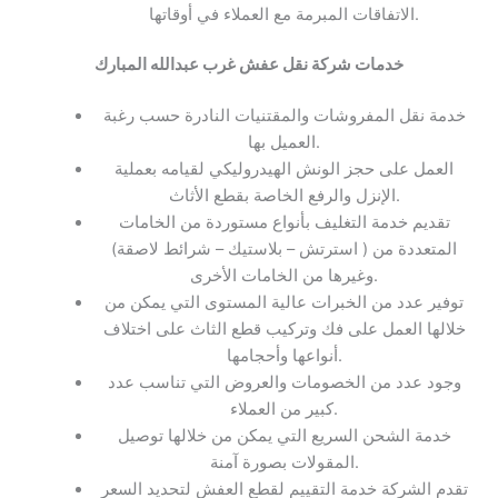
الاتفاقات المبرمة مع العملاء في أوقاتها.
خدمات شركة نقل عفش غرب عبدالله المبارك
خدمة نقل المفروشات والمقتنيات النادرة حسب رغبة
العميل بها.
العمل على حجز الونش الهيدروليكي لقيامه بعملية
الإنزل والرفع الخاصة بقطع الأثاث.
تقديم خدمة التغليف بأنواع مستوردة من الخامات
المتعددة من ( استرتش – بلاستيك – شرائط لاصقة)
وغيرها من الخامات الأخرى.
توفير عدد من الخبرات عالية المستوى التي يمكن من
خلالها العمل على فك وتركيب قطع الثاث على اختلاف
أنواعها وأحجامها.
وجود عدد من الخصومات والعروض التي تناسب عدد
كبير من العملاء.
خدمة الشحن السريع التي يمكن من خلالها توصيل
المقولات بصورة آمنة.
تقدم الشركة خدمة التقييم لقطع العفش لتحديد السعر