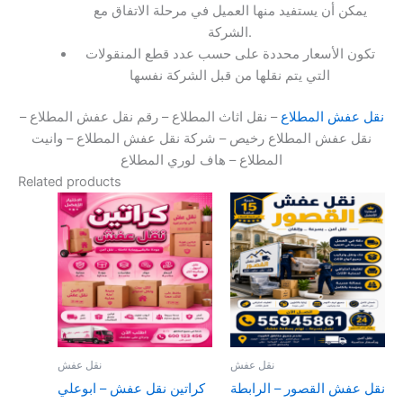
يمكن أن يستفيد منها العميل في مرحلة الاتفاق مع
الشركة.
تكون الأسعار محددة على حسب عدد قطع المنقولات
التي يتم نقلها من قبل الشركة نفسها
نقل عفش المطلاع
– نقل اثاث المطلاع – رقم نقل عفش المطلاع –
نقل عفش المطلاع رخيص – شركة نقل عفش المطلاع – وانيت
المطلاع – هاف لوري المطلاع
Related products
نقل عفش
نقل عفش
نقل عفش القصور – الرابطة
كراتين نقل عفش – ابوعلي