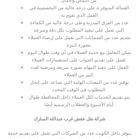
من التمكن والأمان.
العمالة المتوفر ة على درجة عالية من التخصصية في
العمل الذي تقوم به
عدد من الفرق المدربة وعلى درجة عالية من الكفاءة
التي تعمل على تنفيذ المطلوب بكل دقة وسرعة.
تقديم عدد من الضمانات التي تعمل على إرضاء العملاء
بصورة كبيرة.
يمكن التعامل مع خدمة العملاء في أي وقت طوال اليوم
لعمل على تقديم الجواب على استفسارات العملاء.
العمل على تنفيذ المهام بصورة سريعة ومرضية لعدد
كبير من العملاء.
توفير عدد من المعدات الهامة التي تساعد على إنجاز
المطلوب في الوقت المحدد.
يتم تقديم الخدمات لكل العملاء داخل المحافظة طوال
أيام الأسبوع والعطلات الرسمية أيضًا.
شركة
نقل عفش غرب عبدالله المبارك
يتوفر داخل الكويت عدد من الشركات التي تعمل على تقديم خدمة