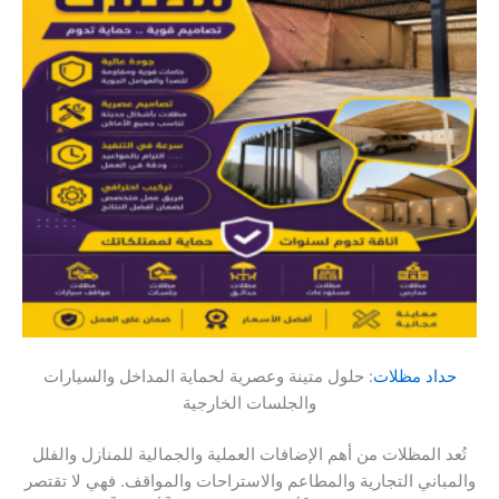
حداد مظلات
: حلول متينة وعصرية لحماية المداخل والسيارات
والجلسات الخارجية
تُعد المظلات من أهم الإضافات العملية والجمالية للمنازل والفلل
والمباني التجارية والمطاعم والاستراحات والمواقف. فهي لا تقتصر