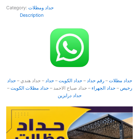
حداد ومظلات
Category:
Description
حداد مظلات
–
رقم حداد
–
حداد الكويت
–
حداد
– حداد هندي –
حداد
رخيص
–
حداد الجهراء
– حداد صباح الاحمد –
حداد مظلات الكويت
–
حداد درابزين