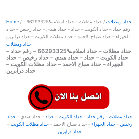
حداد ومظلات
/ حداد مظلات – حداد اسلام📞66293325 –
/
Home
رقم حداد – حداد الكويت – حداد – حداد هندي – حداد رخيص – حداد
الجهراء – حداد صباح الاحمد – حداد مظلات الكويت – حداد درابزين
حداد ومظلات
حداد مظلات – حداد اسلام📞66293325 – رقم حداد –
حداد الكويت – حداد – حداد هندي – حداد رخيص – حداد
الجهراء – حداد صباح الاحمد – حداد مظلات الكويت –
حداد درابزين
حداد مظلات
–
رقم حداد
–
حداد الكويت
–
حداد
– حداد هندي –
حداد
رخيص
–
حداد الجهراء
– حداد صباح الاحمد –
حداد مظلات الكويت
–
حداد درابزين