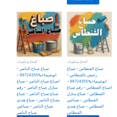
أصباغ وديكورات
أصباغ وديكورات
صباغ الفنطاس – صباغ
صباغ صباح الناصر –
رخيص بالفنطاس –
ابوشيماء📞99724355 –
ابوشيماء📞99724355 –
اصباغ صباح الناصر – صباغ
اصباغ الفنطاس – رقم صباغ
منازل صباح الناصر – رقم
الفنطاس – صباغ منازل
صباغ صباح الناصر – صباغ
الفنطاس – صباغين
بصباح الناصر – صباغ هندي
الفنطاس – صباغ هندي
صباح الناصر – صباغين
الفنطاس
صباح الناصر