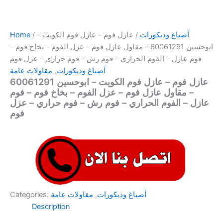
أصباغ وديكورات
/ عازل فوم – عازل فوم الكويت –
/
Home
ابوحسين 60061291 – مقاول عازل فوم – عزل الفوم – بخاخ فوم –
فوم عازل – الفوم الحراري – فوم رش – فوم حراري – عزل فوم
أصباغ وديكورات
,
مقاولات عامة
عازل فوم – عازل فوم الكويت – ابوحسين 60061291
– مقاول عازل فوم – عزل الفوم – بخاخ فوم – فوم
عازل – الفوم الحراري – فوم رش – فوم حراري – عزل
فوم
أصباغ وديكورات
,
مقاولات عامة
Categories:
Description