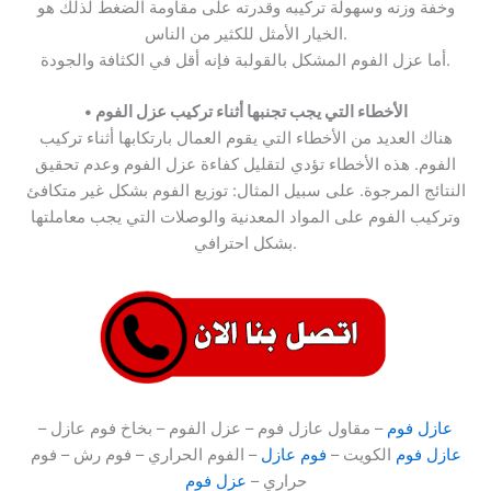
وخفة وزنه وسهولة تركيبه وقدرته على مقاومة الضغط لذلك هو
الخيار الأمثل للكثير من الناس.
أما عزل الفوم المشكل بالقولبة فإنه أقل في الكثافة والجودة.
الأخطاء التي يجب تجنبها أثناء تركيب عزل الفوم
•
هناك العديد من الأخطاء التي يقوم العمال بارتكابها أثناء تركيب
الفوم. هذه الأخطاء تؤدي لتقليل كفاءة عزل الفوم وعدم تحقيق
النتائج المرجوة. على سبيل المثال: توزيع الفوم بشكل غير متكافئ
وتركيب الفوم على المواد المعدنية والوصلات التي يجب معاملتها
بشكل احترافي.
عازل فوم
– مقاول عازل فوم – عزل الفوم – بخاخ فوم عازل –
عازل فوم
الكويت –
فوم عازل
– الفوم الحراري – فوم رش – فوم
حراري –
عزل فوم