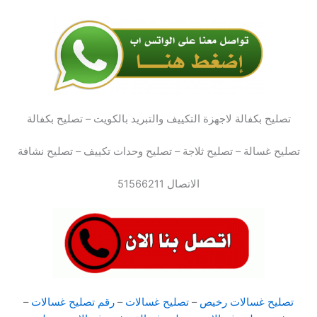
تصليح بكفالة لاجهزة التكييف والتبريد بالكويت – تصليح بكفالة
تصليح غسالة – تصليح ثلاجة – تصليح وحدات تكييف – تصليح نشافة
الاتصال 51566211
تصليح غسالات رخيص
–
تصليح غسالات
–
رقم تصليح غسالات
–