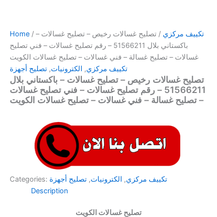
تكييف مركزي
/ تصليح غسالات رخيص – تصليح غسالات –
/
Home
باكستاني بلال 51566211 – رقم تصليح غسالات – فني تصليح
غسالات – تصليح غسالة – فني غسالات – تصليح غسالات الكويت
تكييف مركزي
,
الكترونيات
,
تصليح أجهزة
تصليح غسالات رخيص – تصليح غسالات – باكستاني بلال
51566211 – رقم تصليح غسالات – فني تصليح غسالات
– تصليح غسالة – فني غسالات – تصليح غسالات الكويت
تكييف مركزي
,
الكترونيات
,
تصليح أجهزة
Categories:
Description
تصليح غسالات الكويت